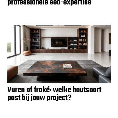
professionele seo-expertise
Vuren of fraké: welke houtsoort
past bij jouw project?