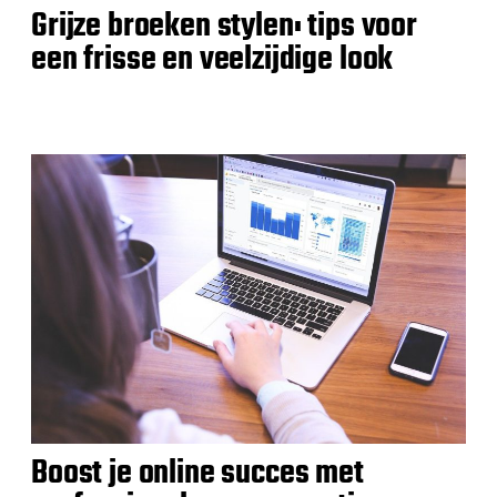
Grijze broeken stylen: tips voor
een frisse en veelzijdige look
Boost je online succes met