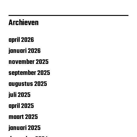
Archieven
april 2026
januari 2026
november 2025
september 2025
augustus 2025
juli 2025
april 2025
maart 2025
januari 2025