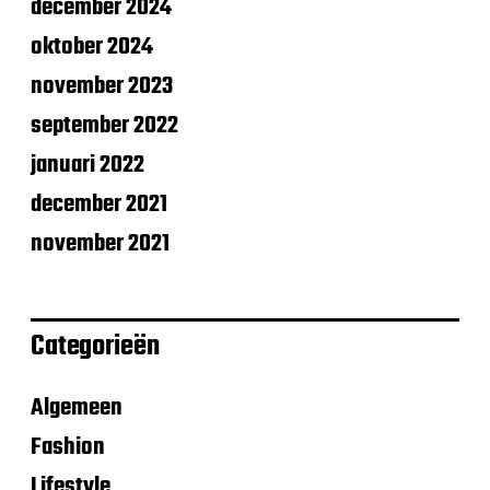
december 2024
oktober 2024
november 2023
september 2022
januari 2022
december 2021
november 2021
Categorieën
Algemeen
Fashion
Lifestyle