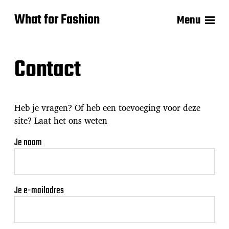
What for Fashion
Menu
Contact
Heb je vragen? Of heb een toevoeging voor deze
site? Laat het ons weten
Je naam
Je e-mailadres