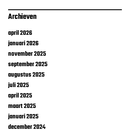
Archieven
april 2026
januari 2026
november 2025
september 2025
augustus 2025
juli 2025
april 2025
maart 2025
januari 2025
december 2024