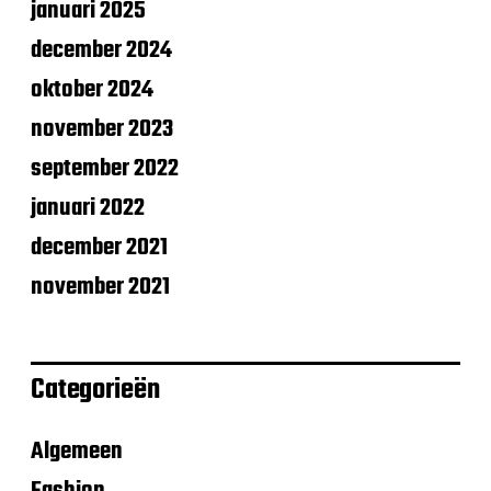
januari 2025
december 2024
oktober 2024
november 2023
september 2022
januari 2022
december 2021
november 2021
Categorieën
Algemeen