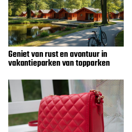
Geniet van rust en avontuur in
vakantieparken van topparken