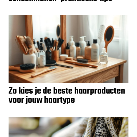
Zo kies je de beste haarproducten
voor jouw haartype