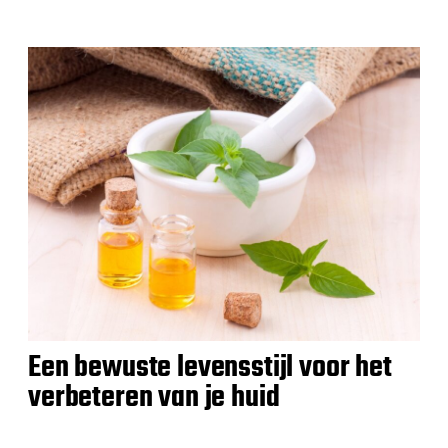
Een bewuste levensstijl voor het
verbeteren van je huid