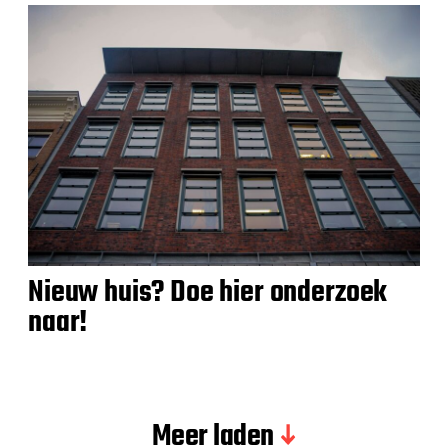
Nieuw huis? Doe hier onderzoek
naar!
Meer laden