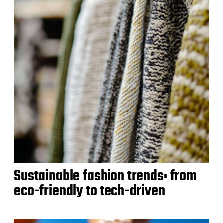
Sustainable fashion trends: from
eco-friendly to tech-driven