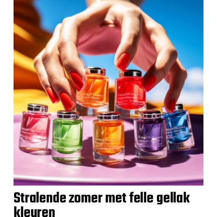
Stralende zomer met felle gellak
kleuren