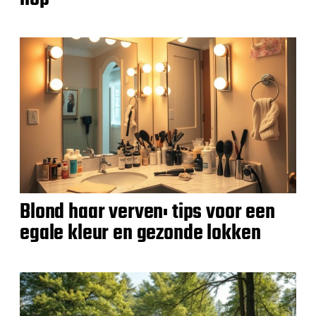
Blond haar verven: tips voor een
egale kleur en gezonde lokken