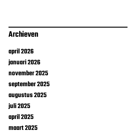
Archieven
april 2026
januari 2026
november 2025
september 2025
augustus 2025
juli 2025
april 2025
maart 2025