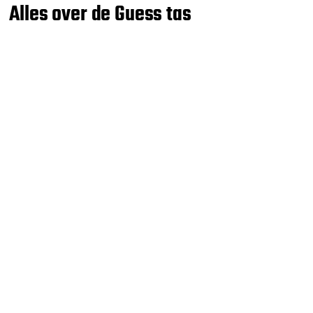
Alles over de Guess tas