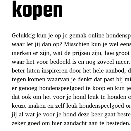
kopen
Gelukkig kun je op je gemak online hondens
waar let jij dan op? Misschien kun je wel een
merken er zijn, wat de prijzen zijn, hoe groot
waar het voor bedoeld is en nog zoveel meer.
beter laten inspireren door het hele aanbod, d
tegen komen waarvan je denkt dat past bij mi
er genoeg hondenspeelgoed te koop en kun je
dat ook om het voor je hond leuk te houden en
keuze maken en zelf leuk hondenspeelgoed on
jij al wat je voor je hond deze keer gaat beste
zeker goed om hier aandacht aan te bested