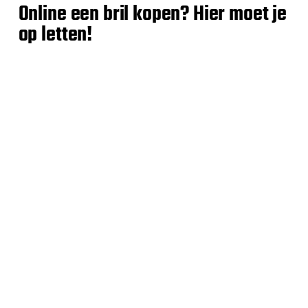
Online een bril kopen? Hier moet je
op letten!