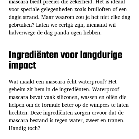
mascara biedt precies die zekerheid. Het is ideaal
voor speciale gelegenheden zoals bruiloften of een
dagje strand. Maar waarom zou je het niet elke dag
gebruiken? Laten we eerlijk zijn, niemand wil
halverwege de dag panda-ogen hebben.
Ingrediënten voor langdurige
impact
Wat maakt een mascara écht waterproof? Het
geheim zit hem in de ingrediënten. Waterproof
mascara bevat vaak siliconen, wassen en oliën die
helpen om de formule beter op de wimpers te laten
hechten. Deze ingrediënten zorgen ervoor dat de
mascara bestand is tegen water, zweet en tranen.
Handig toch?