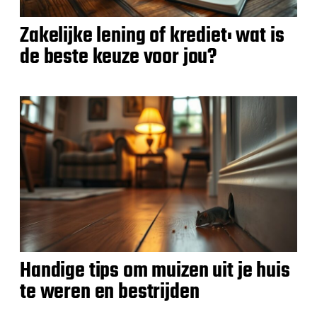
Zakelijke lening of krediet: wat is
de beste keuze voor jou?
Handige tips om muizen uit je huis
te weren en bestrijden