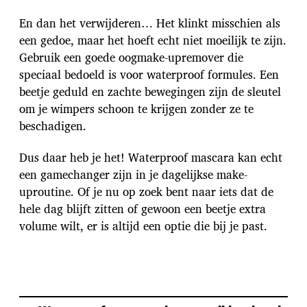
En dan het verwijderen… Het klinkt misschien als
een gedoe, maar het hoeft echt niet moeilijk te zijn.
Gebruik een goede oogmake-upremover die
speciaal bedoeld is voor waterproof formules. Een
beetje geduld en zachte bewegingen zijn de sleutel
om je wimpers schoon te krijgen zonder ze te
beschadigen.
Dus daar heb je het! Waterproof mascara kan echt
een gamechanger zijn in je dagelijkse make-
uproutine. Of je nu op zoek bent naar iets dat de
hele dag blijft zitten of gewoon een beetje extra
volume wilt, er is altijd een optie die bij je past.