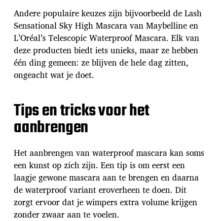
Andere populaire keuzes zijn bijvoorbeeld de Lash
Sensational Sky High Mascara van Maybelline en
L’Oréal’s Telescopic Waterproof Mascara. Elk van
deze producten biedt iets unieks, maar ze hebben
één ding gemeen: ze blijven de hele dag zitten,
ongeacht wat je doet.
Tips en tricks voor het
aanbrengen
Het aanbrengen van waterproof mascara kan soms
een kunst op zich zijn. Een tip is om eerst een
laagje gewone mascara aan te brengen en daarna
de waterproof variant eroverheen te doen. Dit
zorgt ervoor dat je wimpers extra volume krijgen
zonder zwaar aan te voelen.