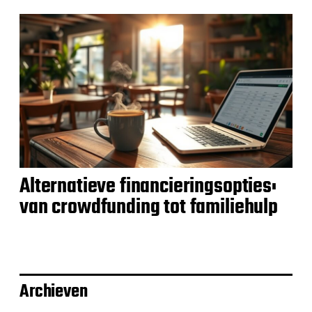
Alternatieve financieringsopties:
van crowdfunding tot familiehulp
Archieven