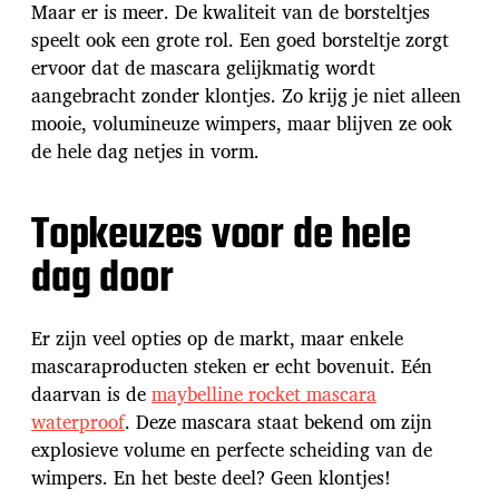
Maar er is meer. De kwaliteit van de borsteltjes
speelt ook een grote rol. Een goed borsteltje zorgt
ervoor dat de mascara gelijkmatig wordt
aangebracht zonder klontjes. Zo krijg je niet alleen
mooie, volumineuze wimpers, maar blijven ze ook
de hele dag netjes in vorm.
Topkeuzes voor de hele
dag door
Er zijn veel opties op de markt, maar enkele
mascaraproducten steken er echt bovenuit. Eén
daarvan is de
maybelline rocket mascara
waterproof
. Deze mascara staat bekend om zijn
explosieve volume en perfecte scheiding van de
wimpers. En het beste deel? Geen klontjes!