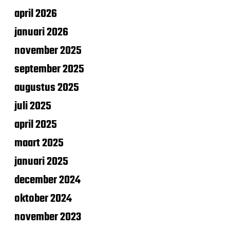
april 2026
januari 2026
november 2025
september 2025
augustus 2025
juli 2025
april 2025
maart 2025
januari 2025
december 2024
oktober 2024
november 2023