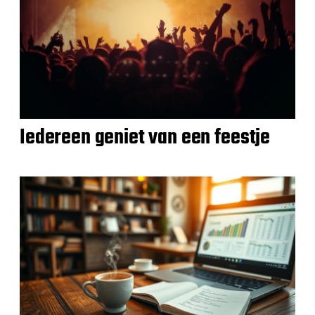
Iedereen geniet van een feestje