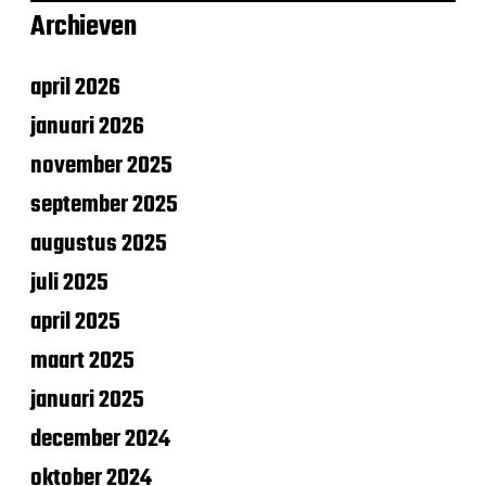
Archieven
april 2026
januari 2026
november 2025
september 2025
augustus 2025
juli 2025
april 2025
maart 2025
januari 2025
december 2024
oktober 2024