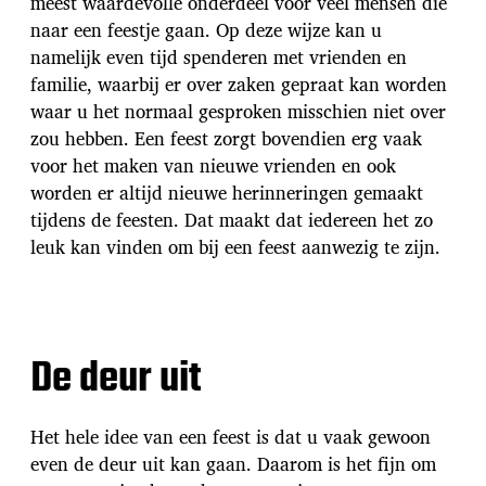
meest waardevolle onderdeel voor veel mensen die
naar een feestje gaan. Op deze wijze kan u
namelijk even tijd spenderen met vrienden en
familie, waarbij er over zaken gepraat kan worden
waar u het normaal gesproken misschien niet over
zou hebben. Een feest zorgt bovendien erg vaak
voor het maken van nieuwe vrienden en ook
worden er altijd nieuwe herinneringen gemaakt
tijdens de feesten. Dat maakt dat iedereen het zo
leuk kan vinden om bij een feest aanwezig te zijn.
De deur uit
Het hele idee van een feest is dat u vaak gewoon
even de deur uit kan gaan. Daarom is het fijn om