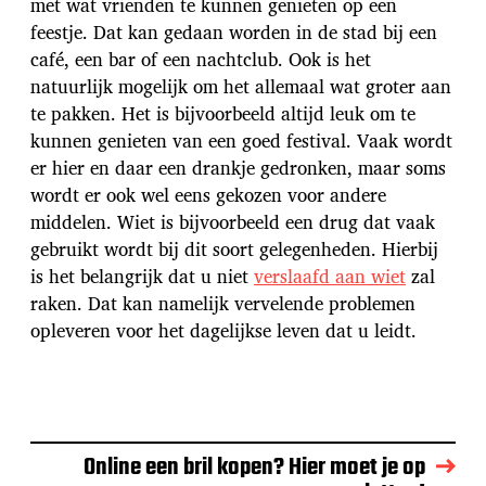
met wat vrienden te kunnen genieten op een
feestje. Dat kan gedaan worden in de stad bij een
café, een bar of een nachtclub. Ook is het
natuurlijk mogelijk om het allemaal wat groter aan
te pakken. Het is bijvoorbeeld altijd leuk om te
kunnen genieten van een goed festival. Vaak wordt
er hier en daar een drankje gedronken, maar soms
wordt er ook wel eens gekozen voor andere
middelen. Wiet is bijvoorbeeld een drug dat vaak
gebruikt wordt bij dit soort gelegenheden. Hierbij
is het belangrijk dat u niet
verslaafd aan wiet
zal
raken. Dat kan namelijk vervelende problemen
opleveren voor het dagelijkse leven dat u leidt.
Online een bril kopen? Hier moet je op