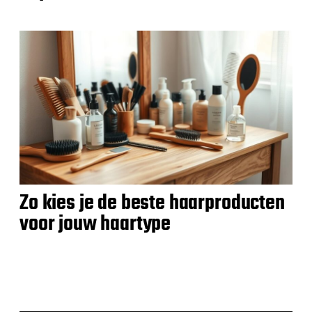
Zo kies je de beste haarproducten
voor jouw haartype