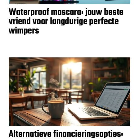
Waterproof mascara: jouw beste
vriend voor langdurige perfecte
wimpers
Alternatieve financieringsopties: