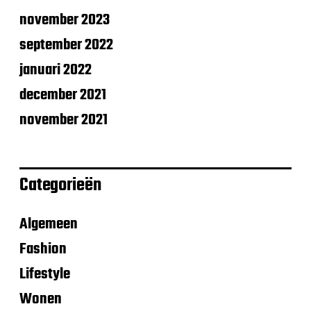
november 2023
september 2022
januari 2022
december 2021
november 2021
Categorieën
Algemeen
Fashion
Lifestyle
Wonen