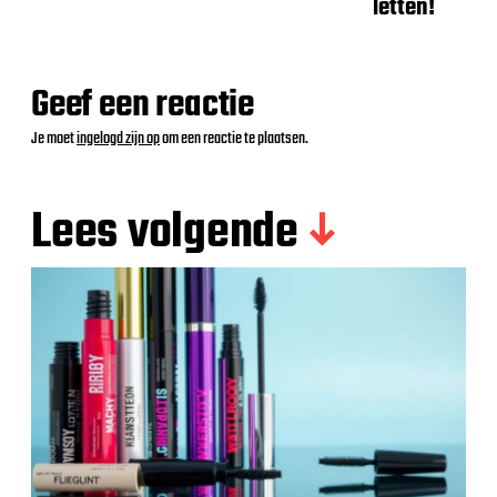
letten!
Geef een reactie
Je moet
ingelogd zijn op
om een reactie te plaatsen.
Lees volgende