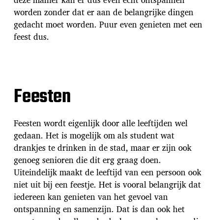
worden zonder dat er aan de belangrijke dingen
gedacht moet worden. Puur even genieten met een
feest dus.
Feesten
Feesten wordt eigenlijk door alle leeftijden wel
gedaan. Het is mogelijk om als student wat
drankjes te drinken in de stad, maar er zijn ook
genoeg senioren die dit erg graag doen.
Uiteindelijk maakt de leeftijd van een persoon ook
niet uit bij een feestje. Het is vooral belangrijk dat
iedereen kan genieten van het gevoel van
ontspanning en samenzijn. Dat is dan ook het