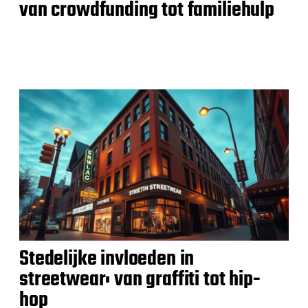
van crowdfunding tot familiehulp
Stedelijke invloeden in
streetwear: van graffiti tot hip-
hop